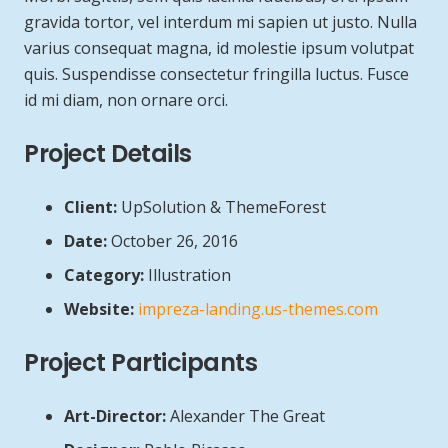
gravida tortor, vel interdum mi sapien ut justo. Nulla
varius consequat magna, id molestie ipsum volutpat
quis. Suspendisse consectetur fringilla luctus. Fusce
id mi diam, non ornare orci.
Project Details
Client:
UpSolution & ThemeForest
Date:
October 26, 2016
Category:
Illustration
Website:
impreza-landing.us-themes.com
Project Participants
Art-Director:
Alexander The Great