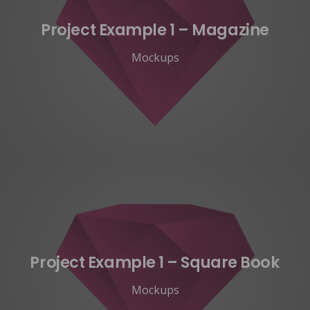
Project Example 1 – Magazine
Mockups
Project Example 1 – Square Book
Mockups