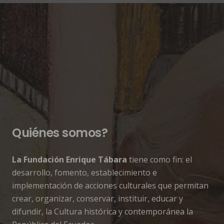
Quiénes somos?
La Fundación Enrique Tábara
tiene como fin: el
desarrollo, fomento, establecimiento e
implementación de acciones culturales que permitan
crear, organizar, conservar, instituir, educar y
difundir, la Cultura histórica y contemporánea la