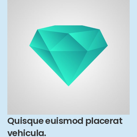
Quisque euismod placerat
vehicula.