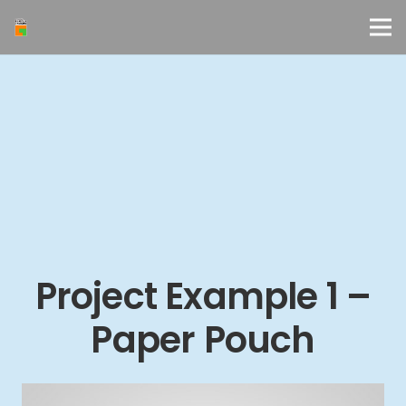
Project Example 1 –
Paper Pouch